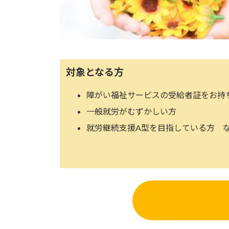
対象となる方
障がい福祉サービスの受給者証をお持
一般就労がむずかしい方
就労継続支援A型を目指している方 