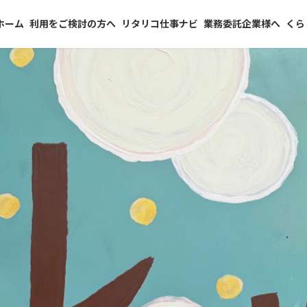
ホーム
利用をご検討の方へ
リタリコ仕事ナビ
業務委託企業様へ
くら