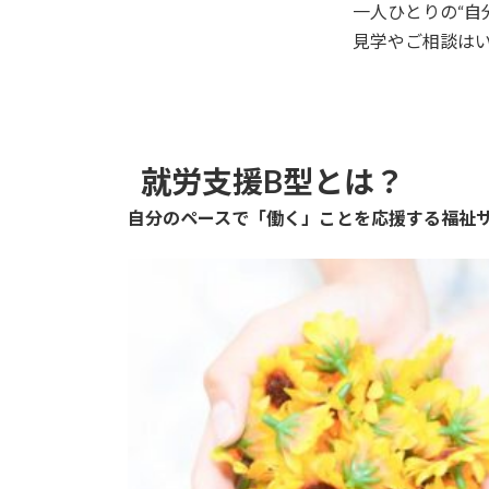
一人ひとりの“自
見学やご相談は
就労支援B型とは？
自分のペースで「働く」ことを応援する福祉