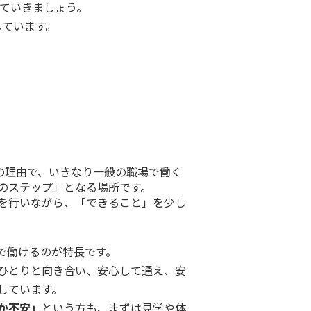
けていきましょう。
しています。
の理由で、いきなり一般の職場で働く
のステップ」となる場所です。
を行いながら、「できること」を少し
で働けるのが特長です。
ひとりと向き合い、安心して通え、安
しています。
か不安」
という方も、まずは見学や体