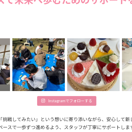
Instagramでフォローする
「挑戦してみたい」という想いに寄り添いながら、安心して新
ペースで一歩ずつ進めるよう、スタッフが丁寧にサポートしま