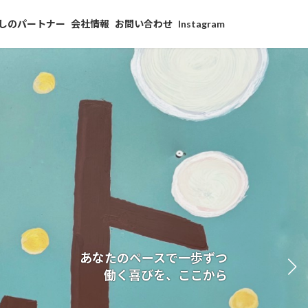
しのパートナー
会社情報
お問い合わせ
Instagram
あなたのペースで一歩ずつ
働く喜びを、ここから