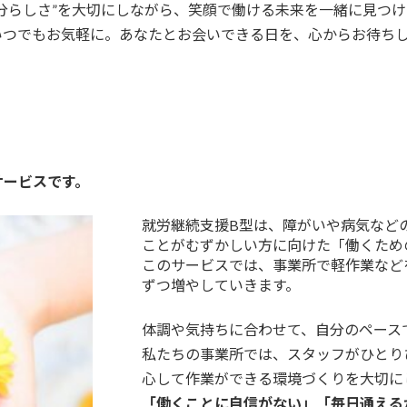
分らしさ”を大切にしながら、笑顔で働ける未来を一緒に見つ
いつでもお気軽に。あなたとお会いできる日を、心からお待ち
サービスです。
就労継続支援B型は、障がいや病気など
ことがむずかしい方に向けた「働くため
このサービスでは、事業所で軽作業など
ずつ増やしていきます。
体調や気持ちに合わせて、自分のペース
私たちの事業所では、スタッフがひとり
心して作業ができる環境づくりを大切に
「働くことに自信がない」「毎日通える