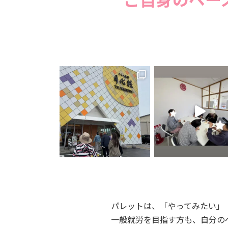
パレットは、「やってみたい」
一般就労を目指す方も、自分の