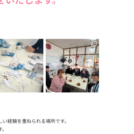
しい経験を重ねられる場所です。
す。