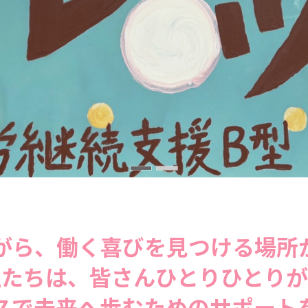
がら、働く喜びを見つける場所
私たちは、皆さんひとりひとりが
スで未来へ歩むためのサポート